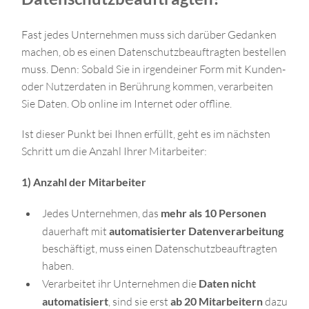
Fast jedes Unternehmen muss sich darüber Gedanken
machen, ob es einen Datenschutzbeauftragten bestellen
muss. Denn: Sobald Sie in irgendeiner Form mit Kunden-
oder Nutzerdaten in Berührung kommen, verarbeiten
Sie Daten. Ob online im Internet oder offline.
Ist dieser Punkt bei Ihnen erfüllt, geht es im nächsten
Schritt um die Anzahl Ihrer Mitarbeiter:
1) Anzahl der Mitarbeiter
Jedes Unternehmen, das
mehr als 10 Personen
dauerhaft mit
automatisierter Datenverarbeitung
beschäftigt, muss einen Datenschutzbeauftragten
haben.
Verarbeitet ihr Unternehmen die
Daten nicht
automatisiert
, sind sie erst
ab 20 Mitarbeitern
dazu