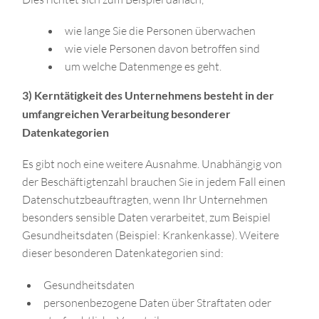
wie lange Sie die Personen überwachen
wie viele Personen davon betroffen sind
um welche Datenmenge es geht.
3) Kerntätigkeit des Unternehmens besteht in der
umfangreichen Verarbeitung besonderer
Datenkategorien
Es gibt noch eine weitere Ausnahme. Unabhängig von
der Beschäftigtenzahl brauchen Sie in jedem Fall einen
Datenschutzbeauftragten, wenn Ihr Unternehmen
besonders sensible Daten verarbeitet, zum Beispiel
Gesundheitsdaten (Beispiel: Krankenkasse). Weitere
dieser besonderen Datenkategorien sind:
Gesundheitsdaten
personenbezogene Daten über Straftaten oder