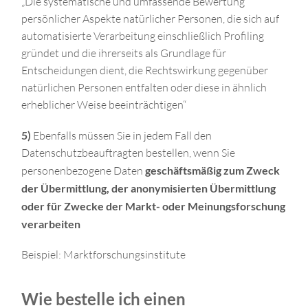
„Die systematische und umfassende Bewertung
persönlicher Aspekte natürlicher Personen, die sich auf
automatisierte Verarbeitung einschließlich Profiling
gründet und die ihrerseits als Grundlage für
Entscheidungen dient, die Rechtswirkung gegenüber
natürlichen Personen entfalten oder diese in ähnlich
erheblicher Weise beeinträchtigen“
5)
Ebenfalls müssen Sie in jedem Fall den
Datenschutzbeauftragten bestellen, wenn Sie
personenbezogene Daten
geschäftsmäßig zum Zweck
der Übermittlung, der anonymisierten Übermittlung
oder für Zwecke der Markt- oder Meinungsforschung
verarbeiten
Beispiel: Marktforschungsinstitute
Wie bestelle ich einen