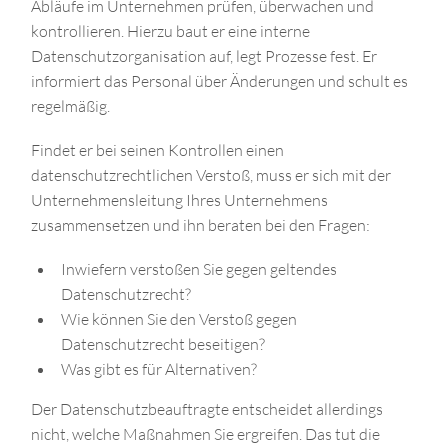
Abläufe im Unternehmen prüfen, überwachen und
kontrollieren. Hierzu baut er eine interne
Datenschutzorganisation auf, legt Prozesse fest. Er
informiert das Personal über Änderungen und schult es
regelmäßig.
Findet er bei seinen Kontrollen einen
datenschutzrechtlichen Verstoß, muss er sich mit der
Unternehmensleitung Ihres Unternehmens
zusammensetzen und ihn beraten bei den Fragen:
Inwiefern verstoßen Sie gegen geltendes
Datenschutzrecht?
Wie können Sie den Verstoß gegen
Datenschutzrecht beseitigen?
Was gibt es für Alternativen?
Der Datenschutzbeauftragte entscheidet allerdings
nicht, welche Maßnahmen Sie ergreifen. Das tut die