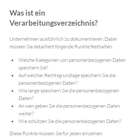
Was ist ein
Verarbeitungsverzeichnis?
Unternehmen ausführlich zu dokumentieren. Dabei
müssen Sie detailliert folgende Punkte festhalten:
Welche Kategorien von personenbezogenen Daten
speichern Sie?
Auf welcher Rechtsgrundlage speichern Sie die
personenbezogenen Daten?
Wie lange speichern Sie die personenbezogenen
Daten?
An wen geben Sie die personenbezogenen Daten
weiter?
Wie schützen Sie die personenbezogenen Daten?
Diese Punkte müssen Sie für jeden einzelnen