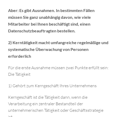
Aber: Es gibt Ausnahmen. In bestimmten Fällen
müssen Sie ganz unabhängig davon, wie viele
Mitarbeiter bei Ihnen beschäftigt sind, einen
Datenschutzbeauftragten bestellen.
2) Kerntätigkeit macht umfangreiche regelmäßige und
systematische Überwachung von Personen
erforderlich
Für die erste Ausnahme müssen zwei Punkte erfüllt sein:
Die Tätigkeit
1) Gehört zum Kerngeschäft Ihres Unternehmens
Kerngeschäft ist die Tätigkeit dann, wenn die
Verarbeitung ein zentraler Bestandteil der
unternehmerischen Tätigkeit oder Geschäftsstrategie
ist.