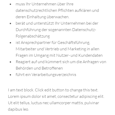
muss Ihr Unternehmen über Ihre
datenschutzrechtlichen Pflichten aufklären und
deren Einhaltung überwachen.
berät und unterstützt Ihr Unternehmen bei der
Durchführung der sogenannten Datenschutz-
Folgenabschätzung
ist Ansprechpartner für Geschäftsführung,
Mitarbeiter und Vertrieb und Marketing in allen
Fragen im Umgang mit Nutzer- und Kundendaten
Reagiert auf und kümmert sich um die Anfragen von
Behörden und Betroffenen
führt ein Verarbeitungsverzeichnis
I am text block. Click edit button to change this text.
Lorem ipsum dolor sit amet, consectetur adipiscing elit.
Ut elit tellus, luctus nec ullamcorper mattis, pulvinar
dapibus leo.