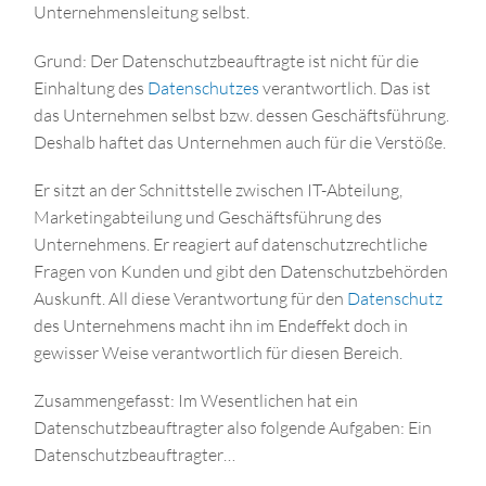
Unternehmensleitung selbst.
Grund: Der Datenschutzbeauftragte ist nicht für die
Einhaltung des
Datenschutzes
verantwortlich. Das ist
das Unternehmen selbst bzw. dessen Geschäftsführung.
Deshalb haftet das Unternehmen auch für die Verstöße.
Er sitzt an der Schnittstelle zwischen IT-Abteilung,
Marketingabteilung und Geschäftsführung des
Unternehmens. Er reagiert auf datenschutzrechtliche
Fragen von Kunden und gibt den Datenschutzbehörden
Auskunft. All diese Verantwortung für den
Datenschutz
des Unternehmens macht ihn im Endeffekt doch in
gewisser Weise verantwortlich für diesen Bereich.
Zusammengefasst: Im Wesentlichen hat ein
Datenschutzbeauftragter also folgende Aufgaben: Ein
Datenschutzbeauftragter…