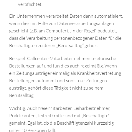
verpflichtet.
Ein Unternehmen verarbeitet Daten dann automatisiert,
wenn dies mit Hilfe von Datenverarbeitungsanlagen
geschieht (z.B. am Computer). „In der Regel“ bedeutet,
dass die Verarbeitung personenbezogener Daten für die
Beschäftigten zu deren „Berufsalltag“ gehört.
Beispiel: Callcenter-Mitarbeiter nehmen telefonische
Bestellungen auf und tun dies auch regelmäßig. Wenn
ein Zeitungausträger einmalig als Krankheitsvertretung
Bestellungen aufnimmt und sonst nur Zeitungen
austrägt, gehört diese Tätigkeit nicht zu seinem
Berufsalltag.
Wichtig: Auch freie Mitarbeiter, Leiharbeitnehmer,
Praktikanten, Teilzeitkräfte sind mit „Beschäftigte“
gemeint. Egal ist, ob die Beschäftigtenzahl kurzzeitig
unter 10 Personen fällt.