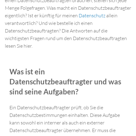
einen Datenschutzbeauftragten brauchen, stellen sich jede
Menge Folgefragen. Was macht ein Datenschutzbeauftragter
eigentlich? Ist er künftig für meinen
Datenschutz
allein
verantwortlich? Und wie bestelle ich einen
Datenschutzbeauftragten? Die Antworten auf die
wichtigsten Fragen rund um den Datenschutzbeauftragten
lesen Sie hier.
Was ist ein
Datenschutzbeauftragter und was
sind seine Aufgaben?
Ein Datenschutzbeauftragter prüft, ob Sie die
Datenschutzbestimmungen einhalten. Diese Aufgabe
kann sowohl ein interner als auch ein externer
Datenschutzbeauftragter übernehmen. Er muss die