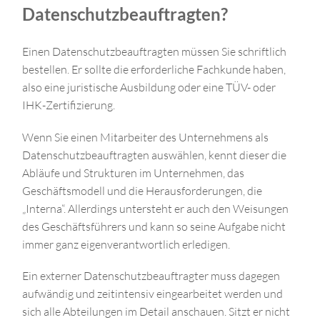
Datenschutzbeauftragten?
Einen Datenschutzbeauftragten müssen Sie schriftlich
bestellen. Er sollte die erforderliche Fachkunde haben,
also eine juristische Ausbildung oder eine TÜV- oder
IHK-Zertifizierung.
Wenn Sie einen Mitarbeiter des Unternehmens als
Datenschutzbeauftragten auswählen, kennt dieser die
Abläufe und Strukturen im Unternehmen, das
Geschäftsmodell und die Herausforderungen, die
„Interna“. Allerdings untersteht er auch den Weisungen
des Geschäftsführers und kann so seine Aufgabe nicht
immer ganz eigenverantwortlich erledigen.
Ein externer Datenschutzbeauftragter muss dagegen
aufwändig und zeitintensiv eingearbeitet werden und
sich alle Abteilungen im Detail anschauen. Sitzt er nicht