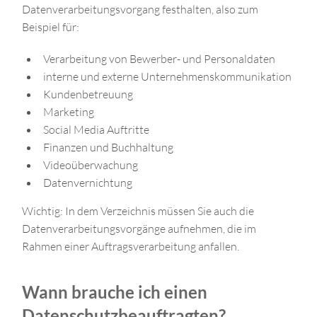
Datenverarbeitungsvorgang festhalten, also zum
Beispiel für:
Verarbeitung von Bewerber- und Personaldaten
interne und externe Unternehmenskommunikation
Kundenbetreuung
Marketing
Social Media Auftritte
Finanzen und Buchhaltung
Videoüberwachung
Datenvernichtung
Wichtig: In dem Verzeichnis müssen Sie auch die
Datenverarbeitungsvorgänge aufnehmen, die im
Rahmen einer Auftragsverarbeitung anfallen.
Wann brauche ich einen
Datenschutzbeauftragten?