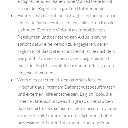
entsprechend einplanen. Eine Vollzeitstelle lohnt
sich in der Regel nur in großen Unternehmen.
Externe Datenschutzbeauftragte sind am besten in
einer auf Datenschutzrecht spezialisierten Kanzlei
zu finden. Denn die Vielzahl an komplizierten
Regelungen und der ständigen Aktualisierung
spricht dafür, eine Person zu engagieren, deren
Täglich Brot das Datenschutzrecht ist. Je nachdem,
wie gut Ihr Unternehmen schon ausgerüstet ist,
muss der Rechtsanwalt für bestimmte Tätigkeiten
eingesetzt werden.
Wem dies zu teuer ist, der kann sich für eine
Mischung aus internem Datenschutzbeauftragten
und externer Hilfe entscheiden: Es gibt Tools, die
interne Datenschutzbeauftragte so unterstützen,
dass sie nicht alles selbst machen müssen. Trotzdem
können Sie als Unternehmer die Sicherheit haben,
professionelle Unterstützung zu erhalten: Prive