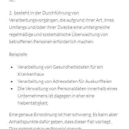
2. besteht in der Durchführung von
Verarbeitungsvorgängen, die aufgrund ihrer Art, ihres
Umfangs und/oder ihrer Zwecke eine umfangreiche
regelmäßige und systematische Überwachung von
betroffenen Personen erforderlich machen.
Beispiele:
Verarbeitung von Gesundheitsdaten für ein
Krankenhaus
Verarbeitung von Adressdaten für Auskunfteien
Die Verwaltung von Personaldaten innerhalb eines
Unternehmens ist dagegen in eher eine
Nebentätigkeit.
Eine genaue Einordnung ist hier schwierig. Es kann aber
Anhaltspunkte dafür geben, dass dieser Fall vorliegt.
Dies richtet sich zum Beispiel danach,