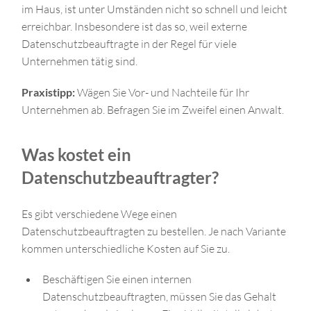
im Haus, ist unter Umständen nicht so schnell und leicht
erreichbar. Insbesondere ist das so, weil externe
Datenschutzbeauftragte in der Regel für viele
Unternehmen tätig sind.
Praxistipp:
Wägen Sie Vor- und Nachteile für Ihr
Unternehmen ab. Befragen Sie im Zweifel einen Anwalt.
Was kostet ein
Datenschutzbeauftragter?
Es gibt verschiedene Wege einen
Datenschutzbeauftragten zu bestellen. Je nach Variante
kommen unterschiedliche Kosten auf Sie zu.
Beschäftigen Sie einen internen
Datenschutzbeauftragten, müssen Sie das Gehalt