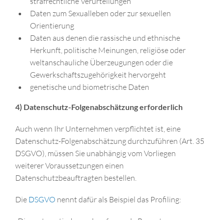
strafrechtliche Verurteilungen
Daten zum Sexualleben oder zur sexuellen
Orientierung
Daten aus denen die rassische und ethnische
Herkunft, politische Meinungen, religiöse oder
weltanschauliche Überzeugungen oder die
Gewerkschaftszugehörigkeit hervorgeht
genetische und biometrische Daten
4) Datenschutz-Folgenabschätzung erforderlich
Auch wenn Ihr Unternehmen verpflichtet ist, eine
Datenschutz-Folgenabschätzung durchzuführen (Art. 35
DSGVO), müssen Sie unabhängig vom Vorliegen
weiterer Voraussetzungen einen
Datenschutzbeauftragten bestellen.
Die
DSGVO
nennt dafür als Beispiel das Profiling: